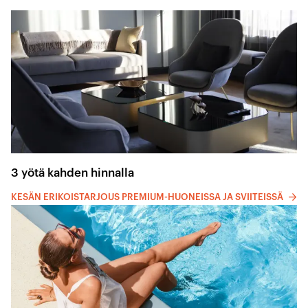
3 yötä kahden hinnalla
KESÄN ERIKOISTARJOUS PREMIUM-HUONEISSA JA SVIITEISSÄ