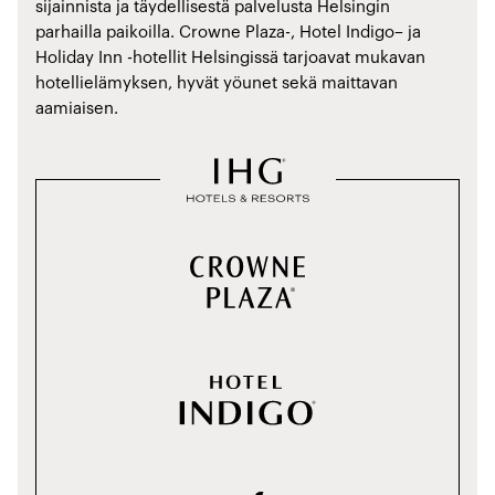
sijainnista ja täydellisestä palvelusta Helsingin
parhailla paikoilla. Crowne Plaza-, Hotel Indigo– ja
Holiday Inn -hotellit Helsingissä tarjoavat mukavan
hotellielämyksen, hyvät yöunet sekä maittavan
aamiaisen.