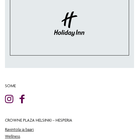
SOME
CROWNE PLAZA HELSINKI – HESPERIA
Ravintola ja baari
Wellness